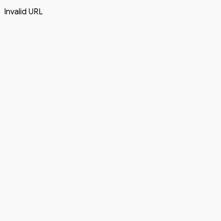
Invalid URL