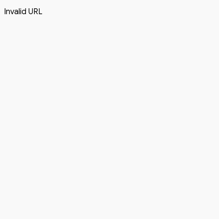
Invalid URL