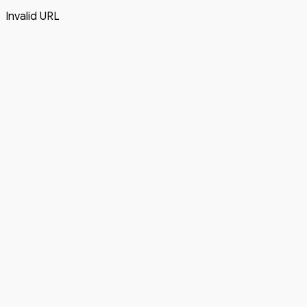
Invalid URL