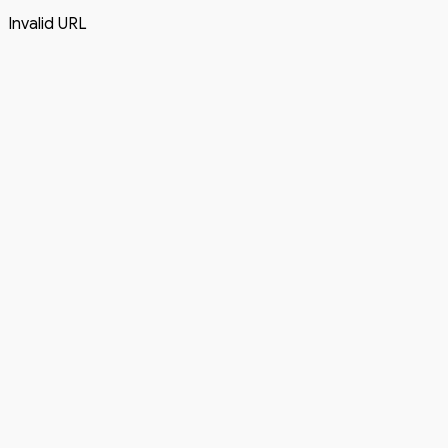
Invalid URL