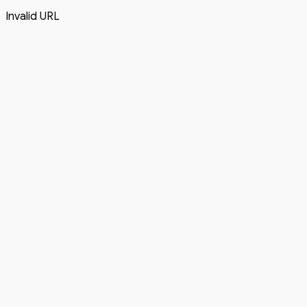
Invalid URL