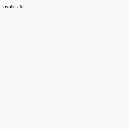
Invalid URL