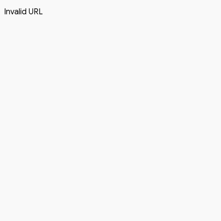
Invalid URL