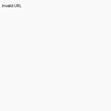
Invalid URL