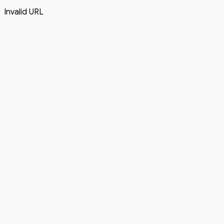
Invalid URL