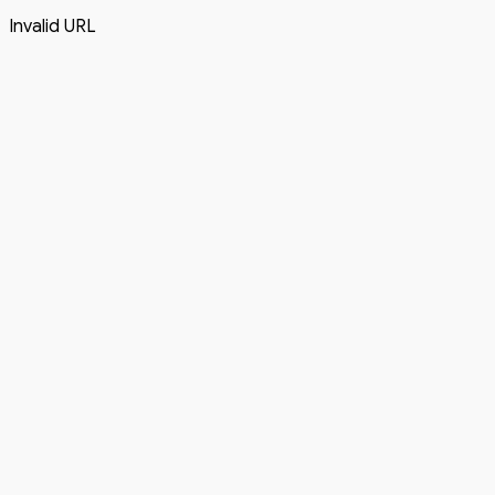
Invalid URL