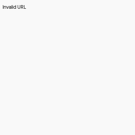
Invalid URL