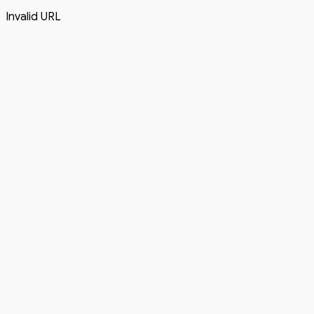
Invalid URL