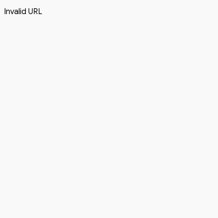
Invalid URL