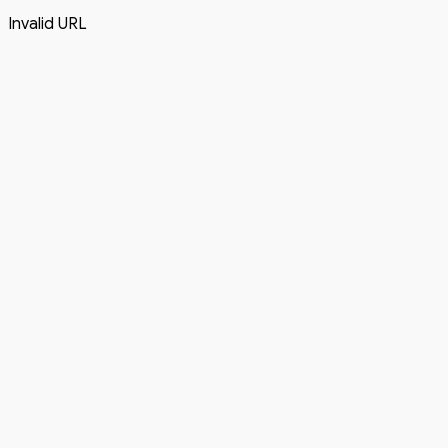
Invalid URL