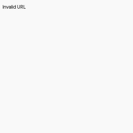
Invalid URL