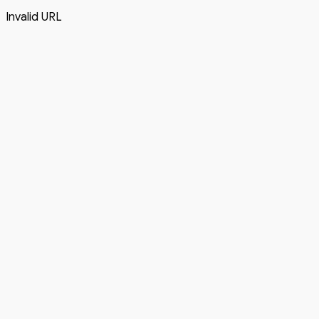
Invalid URL