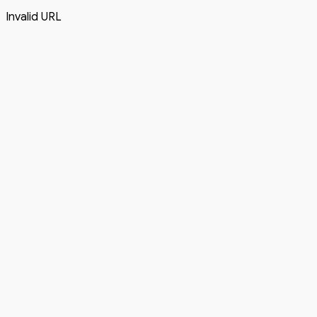
Invalid URL