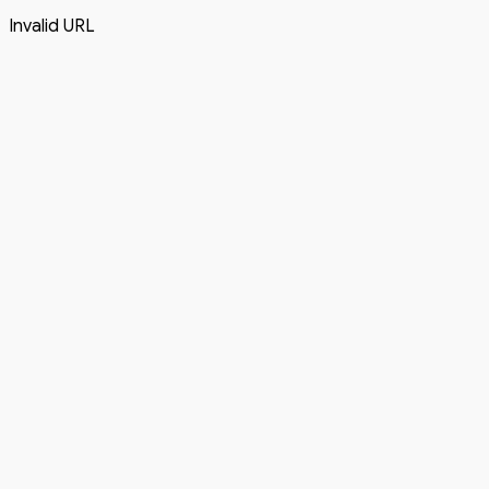
Invalid URL