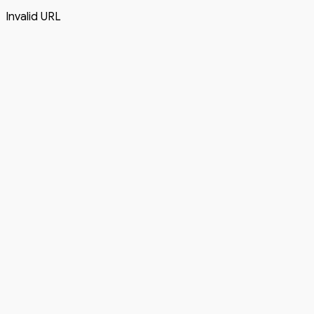
Invalid URL