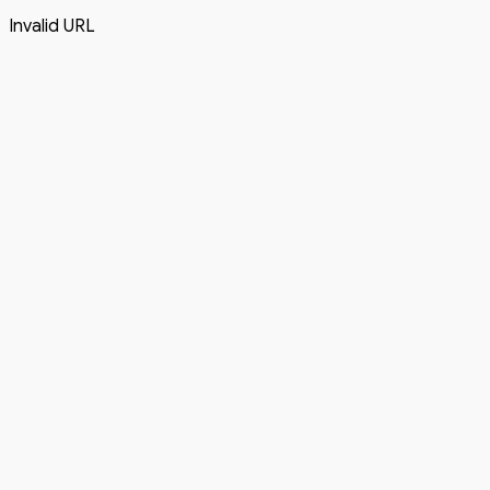
Invalid URL