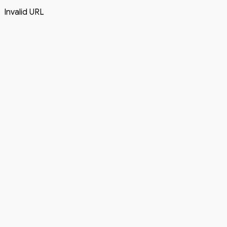
Invalid URL