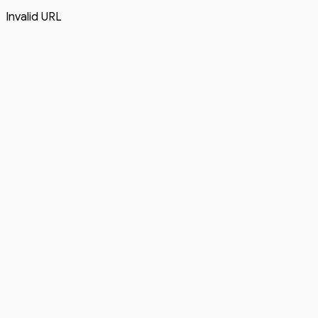
Invalid URL