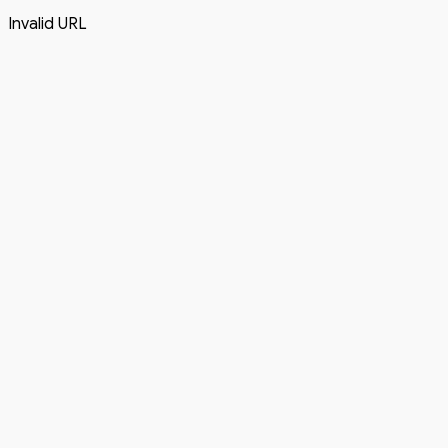
Invalid URL