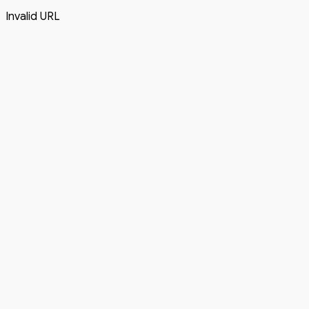
Invalid URL