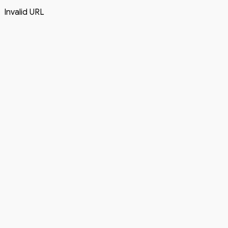
Invalid URL