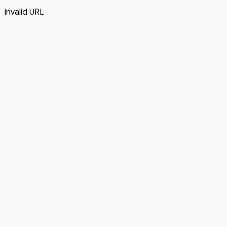
Invalid URL