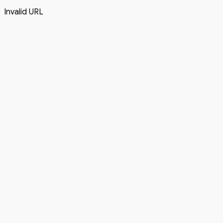
Invalid URL