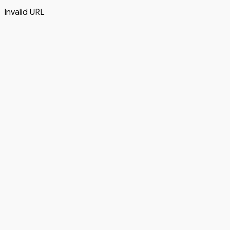
Invalid URL